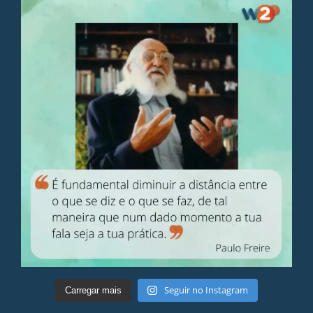
Seguir no Instagram
Carregar mais