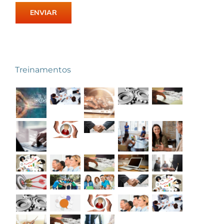
Treinamentos