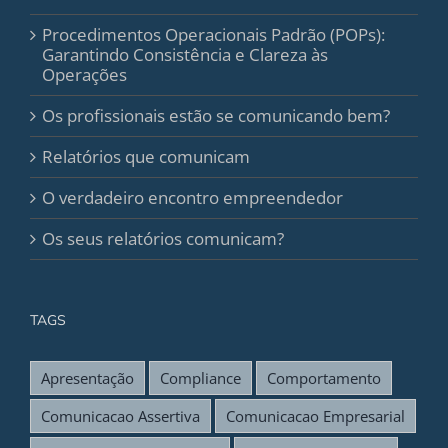
Procedimentos Operacionais Padrão (POPs):
Garantindo Consistência e Clareza às
Operações
Os profissionais estão se comunicando bem?
Relatórios que comunicam
O verdadeiro encontro empreendedor
Os seus relatórios comunicam?
TAGS
Apresentação
Compliance
Comportamento
Comunicacao Assertiva
Comunicacao Empresarial