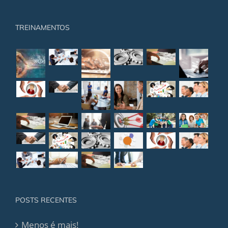
TREINAMENTOS
POSTS RECENTES
Menos é mais!