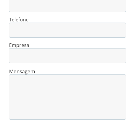
Telefone
Empresa
Mensagem