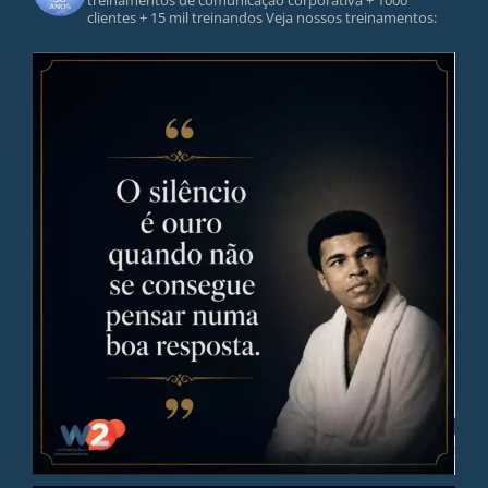
treinamentos de comunicação corporativa
+ 1000
clientes
+ 15 mil treinandos
Veja nossos treinamentos: