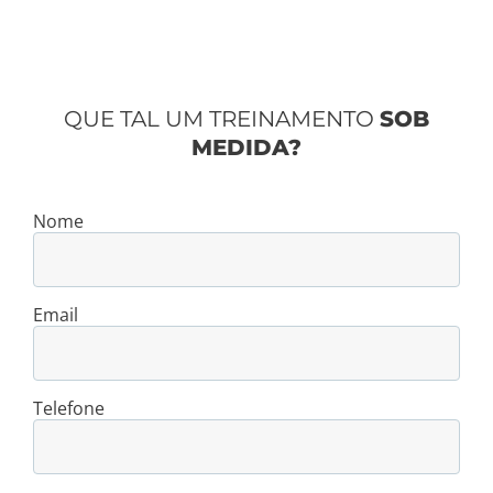
QUE TAL UM TREINAMENTO
SOB
MEDIDA?
Nome
Email
Telefone