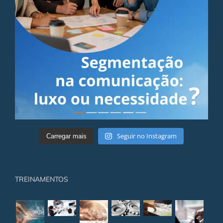
Seguir no Instagram
Carregar mais
TREINAMENTOS