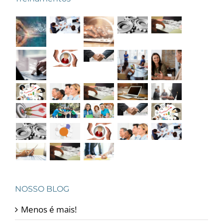
NOSSO BLOG
Menos é mais!