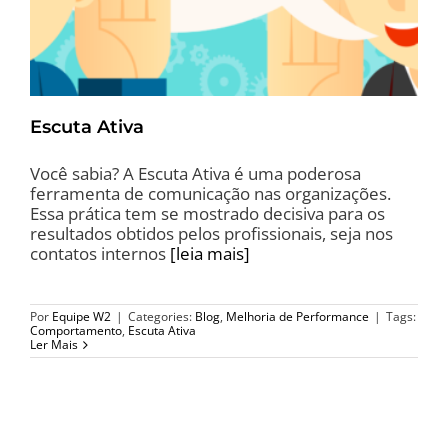
Escuta Ativa
Você sabia? A Escuta Ativa é uma poderosa
ferramenta de comunicação nas organizações.
Essa prática tem se mostrado decisiva para os
resultados obtidos pelos profissionais, seja nos
contatos internos
[leia mais]
Por
Equipe W2
|
Categories:
Blog
,
Melhoria de Performance
|
Tags:
Comportamento
,
Escuta Ativa
Ler Mais