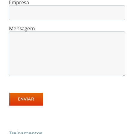
Empresa
Mensagem
Treinamentos