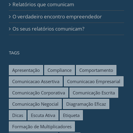
Relatórios que comunicam
O verdadeiro encontro empreendedor
Os seus relatórios comunicam?
TAGS
Apresentação
Compliance
Comportamento
Comunicacao Assertiva
Comunicacao Empresarial
Comunicação Corporativa
Comunicação Escrita
Comunicação Negocial
Diagramação Eficaz
Dicas
Escuta Ativa
Etiqueta
Formação de Multiplicadores