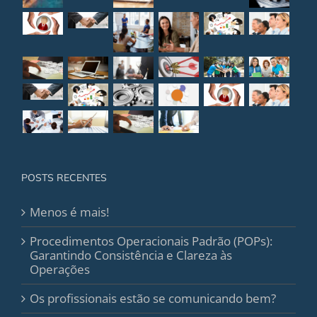
POSTS RECENTES
Menos é mais!
Procedimentos Operacionais Padrão (POPs):
Garantindo Consistência e Clareza às
Operações
Os profissionais estão se comunicando bem?