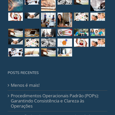
POSTS RECENTES
Menos é mais!
Procedimentos Operacionais Padrão (POPs):
Garantindo Consistência e Clareza às
Operações