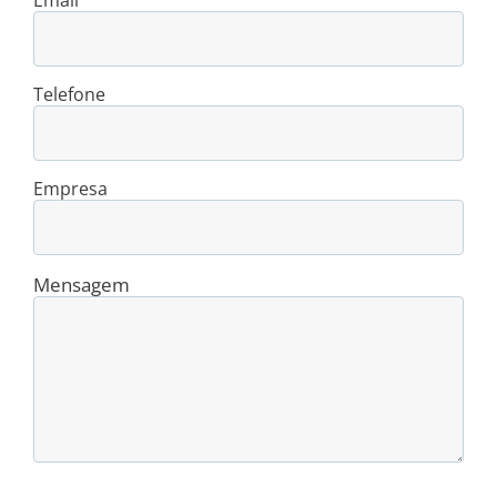
Telefone
Empresa
Mensagem