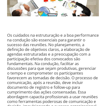
Os cuidados na estruturação e a boa performance
na condução são essenciais para garantir o
sucesso das reuniões. No planejamento, a
definição de objetivos claros, a elaboração de
agendas estruturadas e a preocupação com a
participação efetiva dos convocados são
fundamentais. Na condução, facilitar as
discussões para que sejam produtivas, gerenciar
o tempo e comprometer os participantes
favorecem as tomadas de decisão. O processo de
comunicação, após a reunião, deve incluir
documento de registro e follow-up para
cumprimento das ações consensadas. Essa
abordagem capacita profissionais a usar reuniões
como ferramentas poderosas de comunicação e