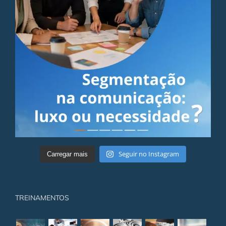
Seguir no Instagram
Carregar mais
TREINAMENTOS