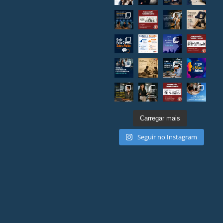
Carregar mais
Seguir no Instagram