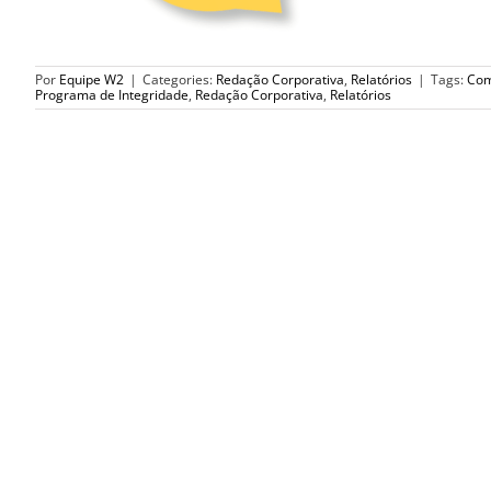
Por
Equipe W2
|
Categories:
Redação Corporativa
,
Relatórios
|
Tags:
Com
Programa de Integridade
,
Redação Corporativa
,
Relatórios