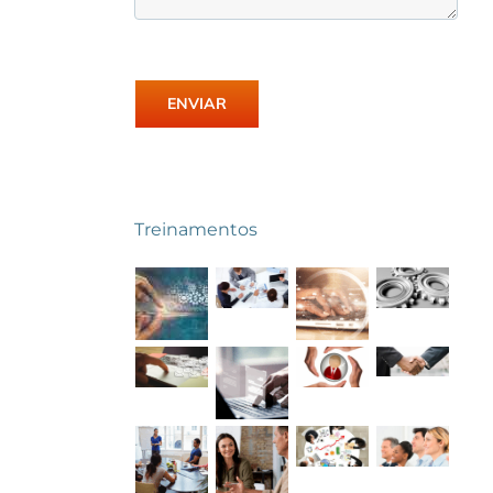
Treinamentos