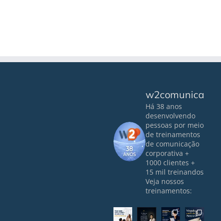
w2comunica
Há 38 anos
desenvolvendo
pessoas por meio
de treinamentos
de comunicação
corporativa
+
1000 clientes
+
15 mil treinandos
Veja nossos
treinamentos: