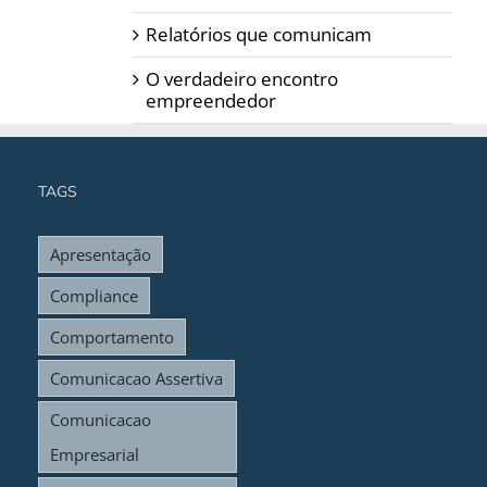
Relatórios que comunicam
O verdadeiro encontro
empreendedor
TAGS
Apresentação
Compliance
Comportamento
Comunicacao Assertiva
Comunicacao
Empresarial