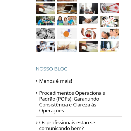
NOSSO BLOG
Menos é mais!
Procedimentos Operacionais
Padrão (POPs): Garantindo
Consistência e Clareza às
Operações
Os profissionais estão se
comunicando bem?