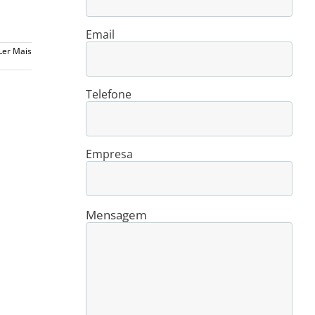
Email
Ler Mais
Telefone
Empresa
Mensagem