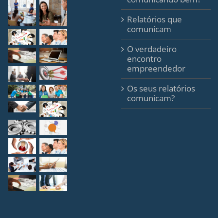
Relatórios que
comunicam
O verdadeiro
encontro
empreendedor
Os seus relatórios
comunicam?