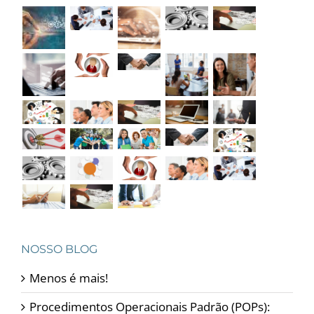
NOSSO BLOG
Menos é mais!
Procedimentos Operacionais Padrão (POPs):