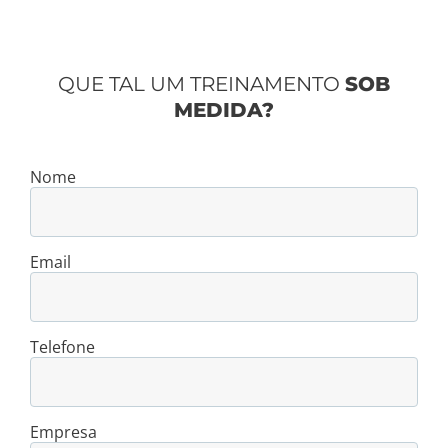
QUE TAL UM TREINAMENTO
SOB
MEDIDA?
Nome
Email
Telefone
Empresa