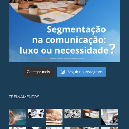
Seguir no Instagram
Carregar mais
TREINAMENTOS