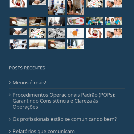
POSTS RECENTES
Menos é mais!
Procedimentos Operacionais Padrão (POPs):
Garantindo Consistência e Clareza às
Operações
Os profissionais estão se comunicando bem?
Relatórios que comunicam