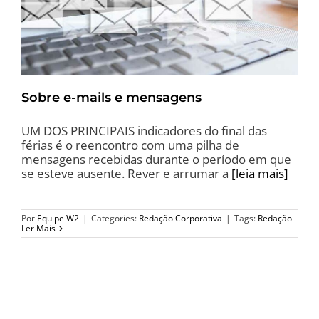
Sobre e-mails e mensagens
UM DOS PRINCIPAIS indicadores do final das
férias é o reencontro com uma pilha de
mensagens recebidas durante o período em que
se esteve ausente. Rever e arrumar a
[leia mais]
Por
Equipe W2
|
Categories:
Redação Corporativa
|
Tags:
Redação
Ler Mais