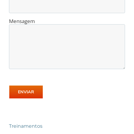
Mensagem
Treinamentos