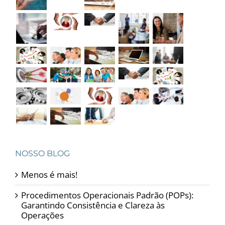
NOSSO BLOG
Menos é mais!
Procedimentos Operacionais Padrão (POPs):
Garantindo Consistência e Clareza às
Operações