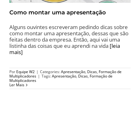
Como montar uma apresentação
Alguns ouvintes escreveram pedindo dicas sobre
como montar uma apresentação, dessas que são
feitas dentro da empresa. Então, aqui vai uma
listinha das coisas que eu aprendi na vida
[leia
mais]
Por
Equipe W2
|
Categories:
Apresentação
,
Dicas
,
Formação de
Multiplicadores
|
Tags:
Apresentação
,
Dicas
,
Formação de
Multiplicadores
Ler Mais