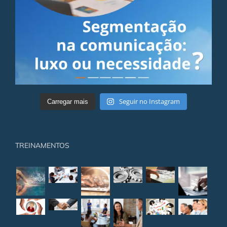
Seguir no Instagram
Carregar mais
TREINAMENTOS