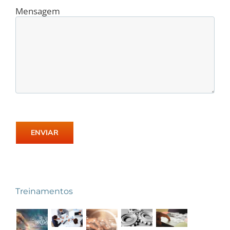
Mensagem
Treinamentos