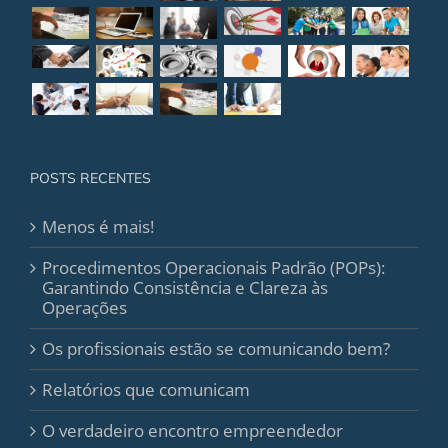
POSTS RECENTES
Menos é mais!
Procedimentos Operacionais Padrão (POPs):
Garantindo Consistência e Clareza às
Operações
Os profissionais estão se comunicando bem?
Relatórios que comunicam
O verdadeiro encontro empreendedor