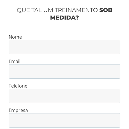
QUE TAL UM TREINAMENTO
SOB
MEDIDA?
Nome
Email
Telefone
Empresa