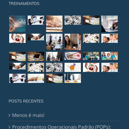
TREINAMENTOS
POSTS RECENTES
Menos é mais!
Procedimentos Operacionais Padrão (POPs):