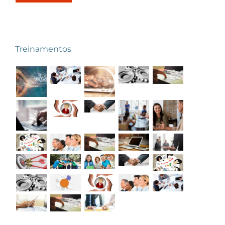
Treinamentos