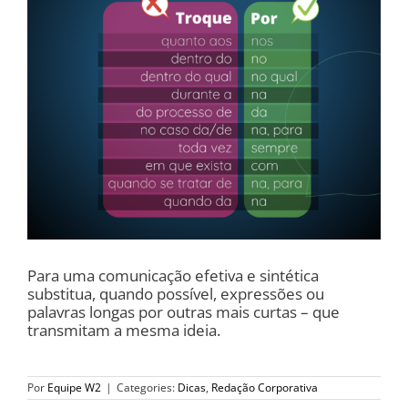
Para uma comunicação efetiva e sintética
substitua, quando possível, expressões ou
palavras longas por outras mais curtas – que
transmitam a mesma ideia.
Por
Equipe W2
|
Categories:
Dicas
,
Redação Corporativa