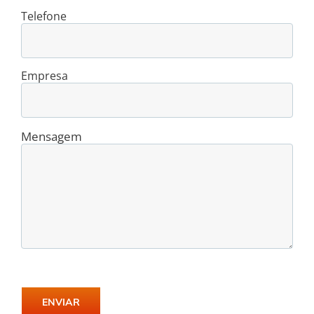
Telefone
Empresa
Mensagem