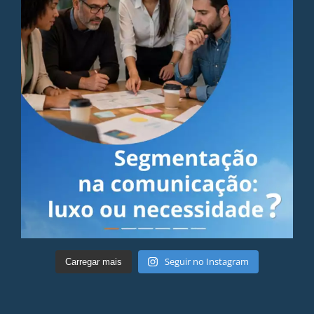
Seguir no Instagram
Carregar mais