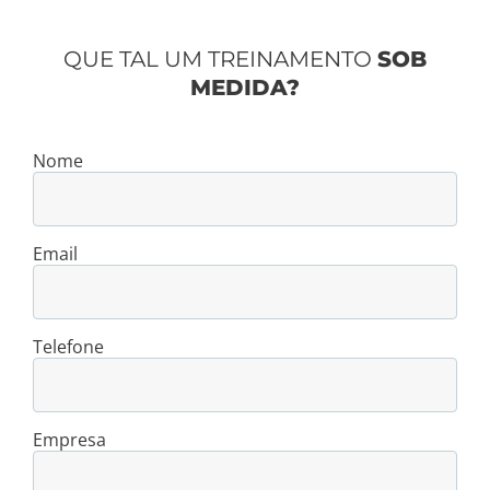
QUE TAL UM TREINAMENTO
SOB
MEDIDA?
Nome
Email
Telefone
Empresa