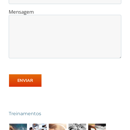
Mensagem
Treinamentos