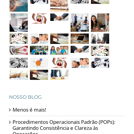
NOSSO BLOG
Menos é mais!
Procedimentos Operacionais Padrão (POPs):
Garantindo Consistência e Clareza às
Operações