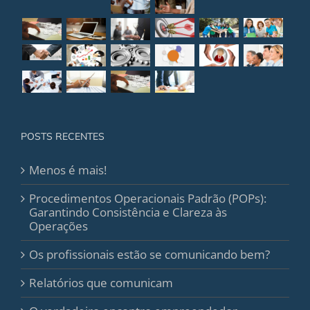
POSTS RECENTES
Menos é mais!
Procedimentos Operacionais Padrão (POPs):
Garantindo Consistência e Clareza às
Operações
Os profissionais estão se comunicando bem?
Relatórios que comunicam