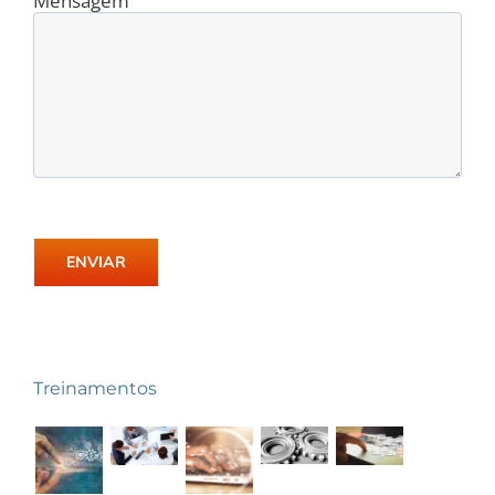
Mensagem
Treinamentos