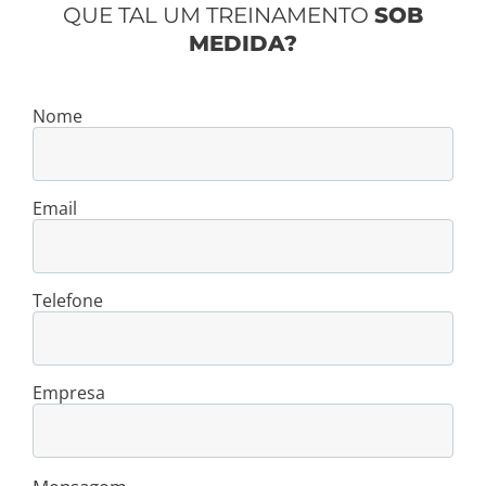
QUE TAL UM TREINAMENTO
SOB
MEDIDA?
Nome
Email
Telefone
Empresa