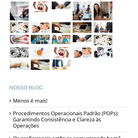
NOSSO BLOG
Menos é mais!
Procedimentos Operacionais Padrão (POPs):
Garantindo Consistência e Clareza às
Operações