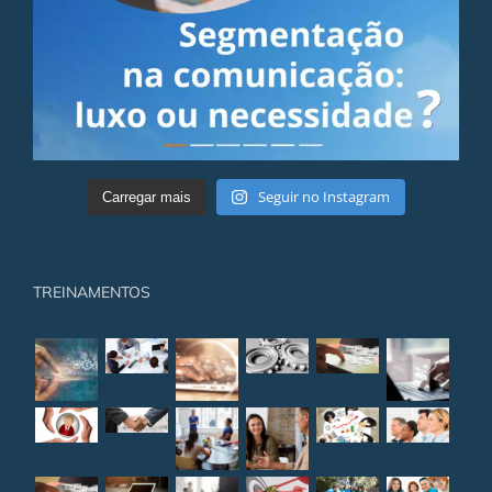
Seguir no Instagram
Carregar mais
TREINAMENTOS