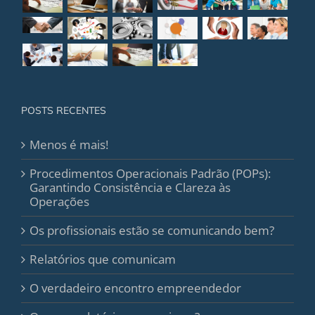
POSTS RECENTES
Menos é mais!
Procedimentos Operacionais Padrão (POPs):
Garantindo Consistência e Clareza às
Operações
Os profissionais estão se comunicando bem?
Relatórios que comunicam
O verdadeiro encontro empreendedor