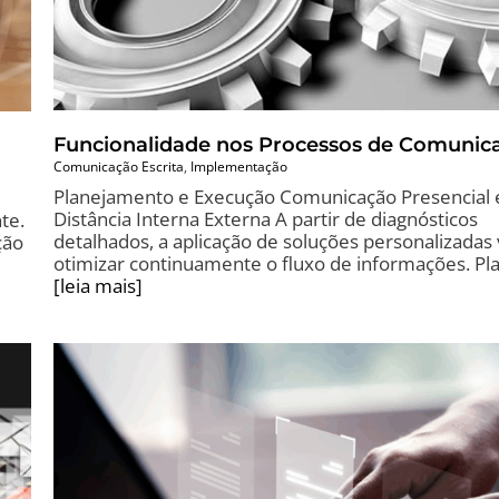
Funcionalidade nos Processos de Comunic
Comunicação Escrita
,
Implementação
Planejamento e Execução Comunicação Presencial 
Distância Interna Externa A partir de diagnósticos
te.
detalhados, a aplicação de soluções personalizadas 
ção
otimizar continuamente o fluxo de informações. Pl
[leia mais]