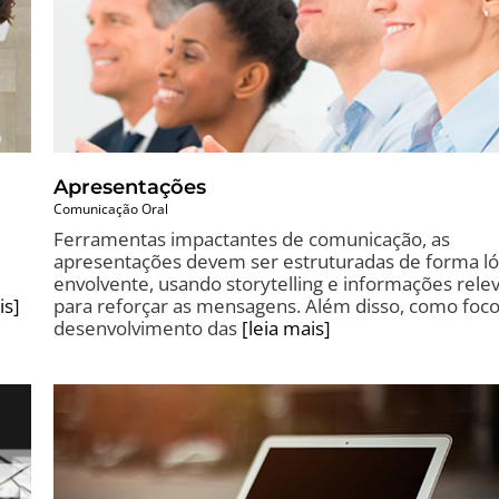
Apresentações
Comunicação Oral
Ferramentas impactantes de comunicação, as
apresentações devem ser estruturadas de forma ló
envolvente, usando storytelling e informações rele
is]
para reforçar as mensagens. Além disso, como foc
desenvolvimento das
[leia mais]