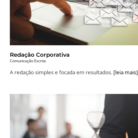
Redação Corporativa
Comunicação Escrita
A redação simples e focada em resultados.
[leia mais]