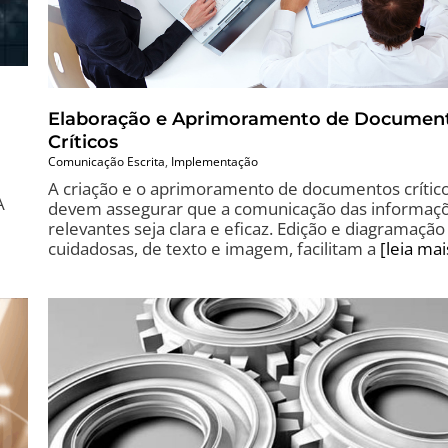
Elaboração e Aprimoramento de Documen
Críticos
Comunicação Escrita
,
Implementação
A criação e o aprimoramento de documentos crític
A
devem assegurar que a comunicação das informaç
relevantes seja clara e eficaz. Edição e diagramação
cuidadosas, de texto e imagem, facilitam a
[leia mai