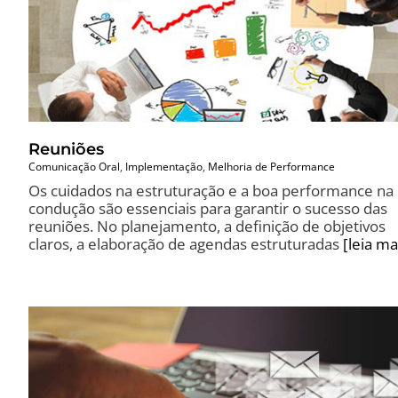
Reuniões
Comunicação Oral
,
Implementação
,
Melhoria de Performance
Os cuidados na estruturação e a boa performance na
condução são essenciais para garantir o sucesso das
reuniões. No planejamento, a definição de objetivos
claros, a elaboração de agendas estruturadas
[leia ma