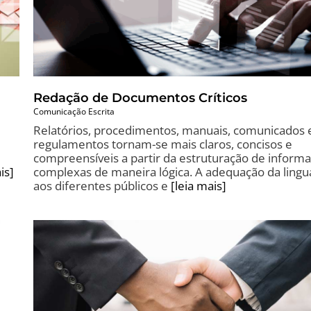
Redação de Documentos Críticos
Comunicação Escrita
Relatórios, procedimentos, manuais, comunicados 
regulamentos tornam-se mais claros, concisos e
compreensíveis a partir da estruturação de inform
complexas de maneira lógica. A adequação da ling
is]
aos diferentes públicos e
[leia mais]