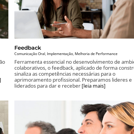
Feedback
Comunicação Oral
,
Implementação
,
Melhoria de Performance
ção
Ferramenta essencial no desenvolvimento de ambi
colaborativos, o feedback, aplicado de forma constr
sinaliza as competências necessárias para o
]
aprimoramento profissional. Preparamos lideres e
liderados para dar e receber
[leia mais]