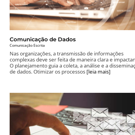
Comunicação de Dados
Comunicação Escrita
Nas organizações, a transmissão de informações
complexas deve ser feita de maneira clara e impactan
O planejamento guia a coleta, a análise e a dissemina
de dados. Otimizar os processos
[leia mais]