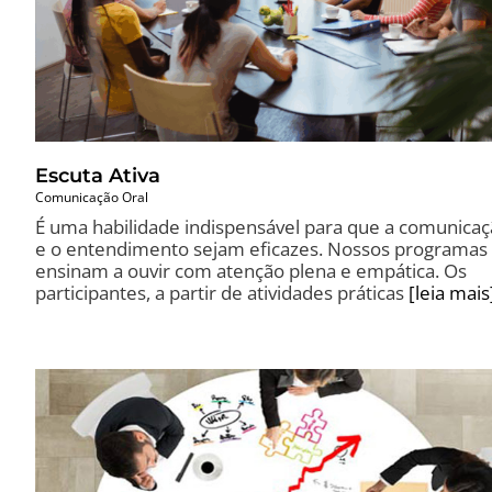
Escuta Ativa
Comunicação Oral
É uma habilidade indispensável para que a comunica
e o entendimento sejam eficazes. Nossos programas
ensinam a ouvir com atenção plena e empática. Os
participantes, a partir de atividades práticas
[leia mais