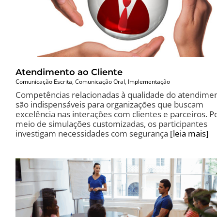
Atendimento ao Cliente
Comunicação Escrita
,
Comunicação Oral
,
Implementação
Competências relacionadas à qualidade do atendime
são indispensáveis para organizações que buscam
excelência nas interações com clientes e parceiros. P
meio de simulações customizadas, os participantes
investigam necessidades com segurança
[leia mais]