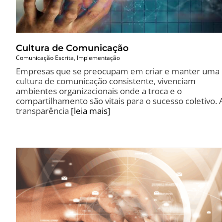
Cultura de Comunicação
Comunicação Escrita
,
Implementação
Empresas que se preocupam em criar e manter uma
cultura de comunicação consistente, vivenciam
ambientes organizacionais onde a troca e o
compartilhamento são vitais para o sucesso coletivo. 
transparência
[leia mais]