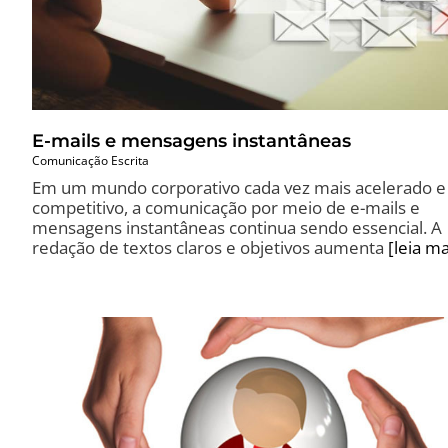
E-mails e mensagens instantâneas
Comunicação Escrita
Em um mundo corporativo cada vez mais acelerado e
competitivo, a comunicação por meio de e-mails e
mensagens instantâneas continua sendo essencial. A
redação de textos claros e objetivos aumenta
[leia ma