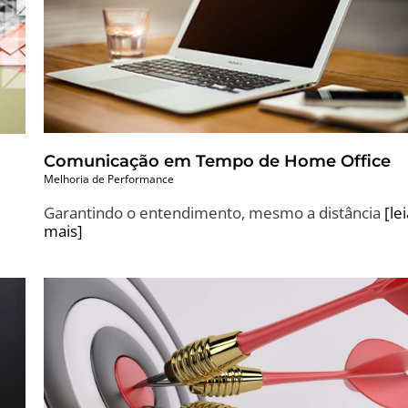
Comunicação em Tempo de Home Office
Melhoria de Performance
Garantindo o entendimento, mesmo a distância
[le
mais]