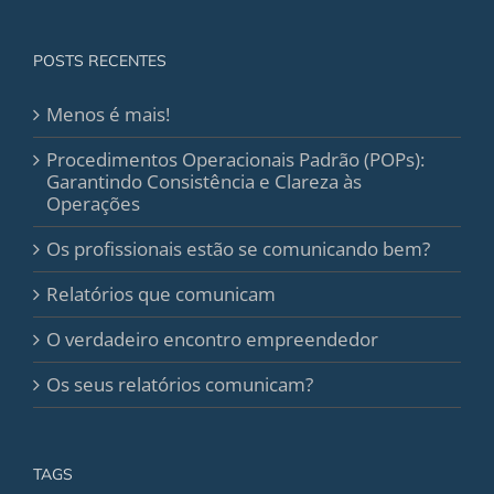
POSTS RECENTES
Menos é mais!
Procedimentos Operacionais Padrão (POPs):
Garantindo Consistência e Clareza às
Operações
Os profissionais estão se comunicando bem?
Relatórios que comunicam
O verdadeiro encontro empreendedor
Os seus relatórios comunicam?
TAGS