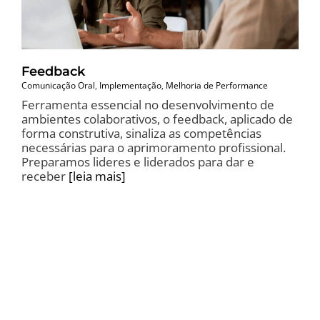
Feedback
Comunicação Oral
,
Implementação
,
Melhoria de Performance
Ferramenta essencial no desenvolvimento de
ambientes colaborativos, o feedback, aplicado de
forma construtiva, sinaliza as competências
necessárias para o aprimoramento profissional.
Preparamos lideres e liderados para dar e
receber
[leia mais]