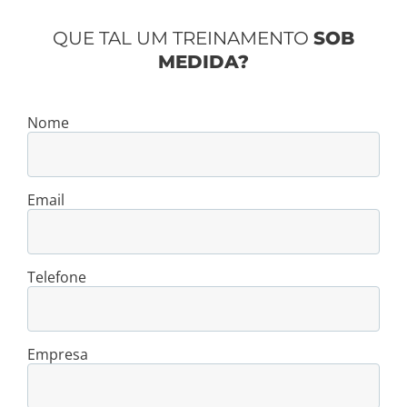
QUE TAL UM TREINAMENTO
SOB
MEDIDA?
Nome
Email
Telefone
Empresa