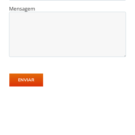
Mensagem