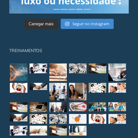
Seguir no Instagram
Carregar mais
TREINAMENTOS